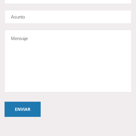
ENVIAR