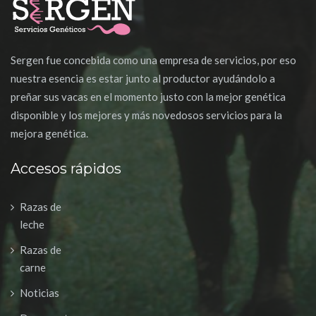
Sergen fue concebida como una empresa de servicios, por eso
nuestra esencia es estar junto al productor ayudándolo a
preñar sus vacas en el momento justo con la mejor genética
disponible y los mejores y más novedosos servicios para la
mejora genética.
Accesos rápidos
Razas de
leche
Razas de
carne
Noticias