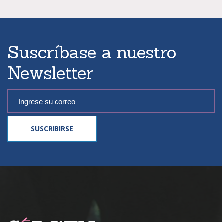
Suscríbase a nuestro
Newsletter
SUSCRIBIRSE