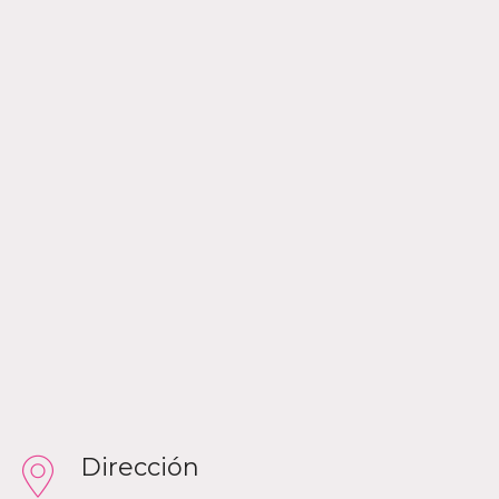
Dirección